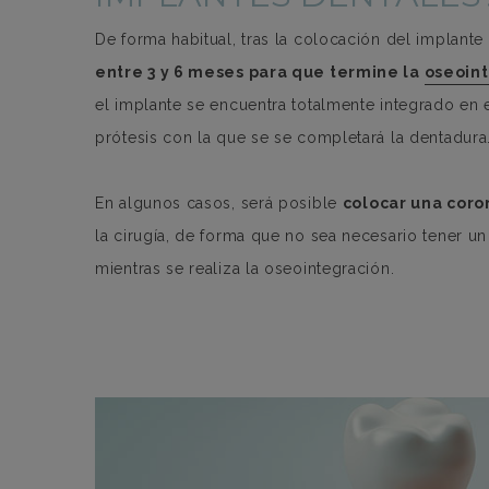
De forma habitual, tras la colocación del implante
entre 3 y 6 meses para que termine la
oseoin
el implante se encuentra totalmente integrado en 
prótesis con la que se se completará la dentadura
En algunos casos, será posible
colocar una coro
la cirugía, de forma que no sea necesario tener u
mientras se realiza la oseointegración.