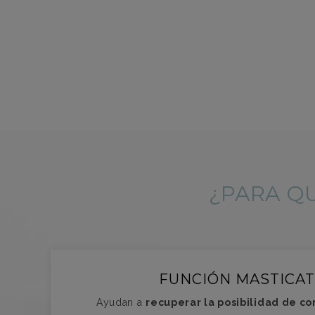
¿PARA QU
FUNCIÓN MASTICAT
Ayudan a
recuperar la posibilidad de c