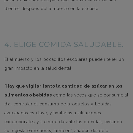
dientes después del almuerzo en la escuela.
4. ELIGE COMIDA SALUDABLE.
El almuerzo y los bocadillos escolares pueden tener un
gran impacto en la salud dental.
“
Hay que vigilar tanto la cantidad de azúcar en los
alimentos o bebidas
como las veces que se consume al
día; controlar el consumo de productos y bebidas
azucaradas es clave, y limitarlas a situaciones
excepcionales y siempre durante las comidas, evitando
su ingesta entre horas, también”, añaden desde el