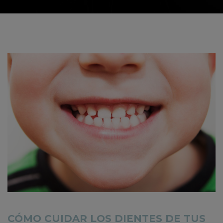
CÓMO CUIDAR LOS DIENTES DE TUS