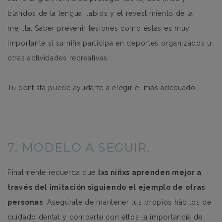
blandos de la lengua, labios y el revestimiento de la
mejilla. Saber prevenir lesiones como éstas es muy
importante si su niñx participa en deportes organizados u
otras actividades recreativas.
Tu dentista puede ayudarte a elegir el más adecuado.
7. MODELO A SEGUIR.
Finalmente recuerda que
lxs niñxs aprenden mejor a
través del imitación siguiendo el ejemplo de otras
personas
. Asegúrate de mantener tus propios hábitos de
cuidado dental y comparte con ellos la importancia de