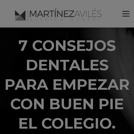
7 CONSEJOS
DENTALES
PARA EMPEZAR
CON BUEN PIE
EL COLEGIO.