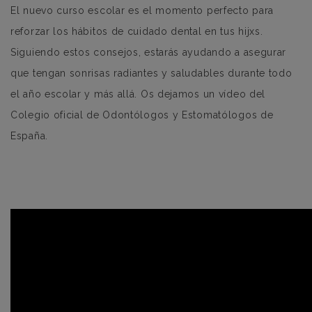
El nuevo curso escolar es el momento perfecto para
reforzar los hábitos de cuidado dental en tus hijxs.
Siguiendo estos consejos, estarás ayudando a asegurar
que tengan sonrisas radiantes y saludables durante todo
el año escolar y más allá. Os dejamos un vídeo del
Colegio oficial de Odontólogos y Estomatólogos de
España.