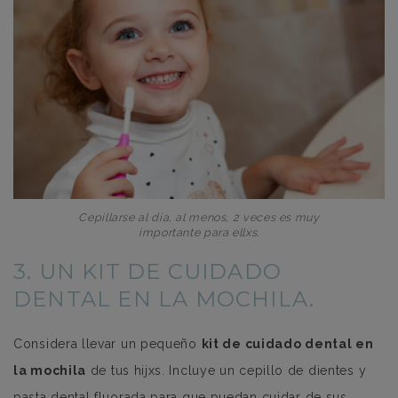
Cepillarse al día, al menos, 2 veces es muy
importante para ellxs.
3. UN KIT DE CUIDADO
DENTAL EN LA MOCHILA.
Considera llevar un pequeño
kit de cuidado dental en
la mochila
de tus hijxs. Incluye un cepillo de dientes y
pasta dental fluorada para que puedan cuidar de sus