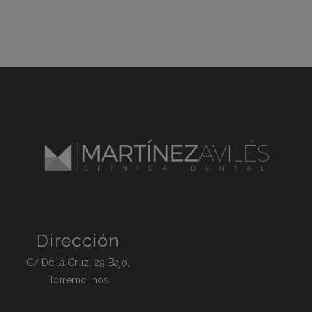
Dirección
C/ De la Cruz, 29 Bajo,
Torremolinos