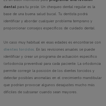
dental
para tu prole. Un chequeo dental regular es la
base de una buena salud bucal. Tu dentista podrá
identificar y abordar cualquier problema temprano y
proporcionar consejos específicos de cuidado dental.
Un caso muy habitual en esas edades es encontrarse con
dientes torcidos
. En las revisiones anuales se puede
identificar y crear un programa de actuación específico
(ortodoncia preventiva) para cada paciente. La ortodoncia
permite corregir la posición de los dientes torcidos y
detectar posibles anomalías en el crecimiento mandibular
que podrían provocar algunos desajustes mucho más
difíciles de subsanar cuando sean mayores.