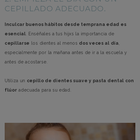
CEPILLADO ADECUADO.
Inculcar buenos hábitos desde temprana edad es
esencial
. Enséñales a tus hijxs la importancia de
cepillarse
los dientes al menos
dos veces al día
,
especialmente por la mañana antes de ir a la escuela y
antes de acostarse.
Utiliza un
cepillo de dientes suave y pasta dental con
flúor
adecuada para su edad.