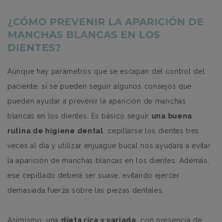
¿CÓMO PREVENIR LA APARICIÓN DE
MANCHAS BLANCAS EN LOS
DIENTES?
Aunque hay parámetros que se escapan del control del
paciente, sí se pueden seguir algunos consejos que
pueden ayudar a prevenir la aparición de manchas
blancas en los dientes. Es básico seguir
una buena
rutina de higiene dental
: cepillarse los dientes tres
veces al día y utilizar enjuague bucal nos ayudará a evitar
la aparición de manchas blancas en los dientes. Además,
ese cepillado deberá ser suave, evitando ejercer
demasiada fuerza sobre las piezas dentales.
Asimismo, una
dieta rica y variada
, con presencia de