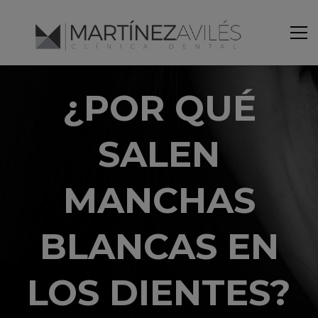
¿POR QUÉ
SALEN
MANCHAS
BLANCAS EN
LOS DIENTES?