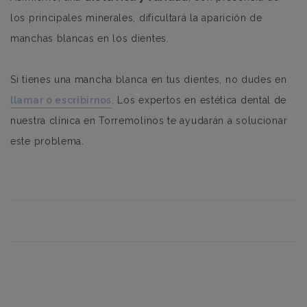
los principales minerales, dificultará la aparición de
manchas blancas en los dientes.
Si tienes una mancha blanca en tus dientes, no dudes en
llamar o escribirnos
. Los expertos en estética dental de
nuestra clínica en Torremolinos te ayudarán a solucionar
este problema.