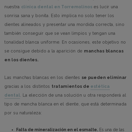
nuestra
clínica dental en Torremolinos
es lucir una
sonrisa sana y bonita. Esto implica no solo tener los
dientes alineados y presentar una mordida correcta, sino
también conseguir que se vean limpios y tengan una
tonalidad blanca uniforme. En ocasiones, este objetivo no
se consigue debido a la aparición de
manchas blancas
en los dientes.
Las manchas blancas en los dientes
se pueden eliminar
gracias a los distintos
tratamientos de
estética
dental
. La elección de una solución u otra responderá al
tipo de mancha blanca en el diente, que está determinada
por su naturaleza:
Falta de mineralización en el esmalte.
Es una de las