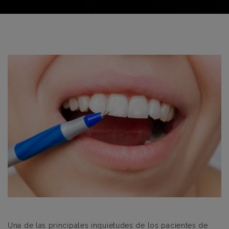
Una de las principales inquietudes de los pacientes de