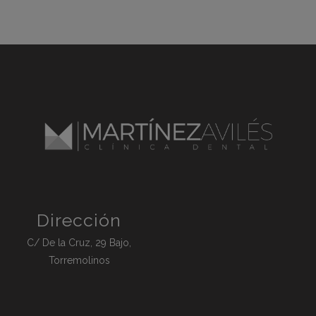
Dirección
C/ De la Cruz, 29 Bajo,
Torremolinos