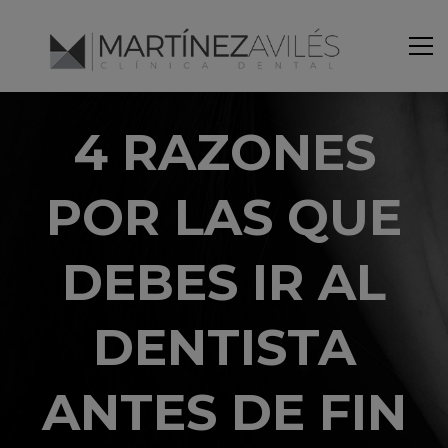
4 RAZONES
POR LAS QUE
DEBES IR AL
DENTISTA
ANTES DE FIN