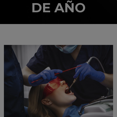
DE AÑO