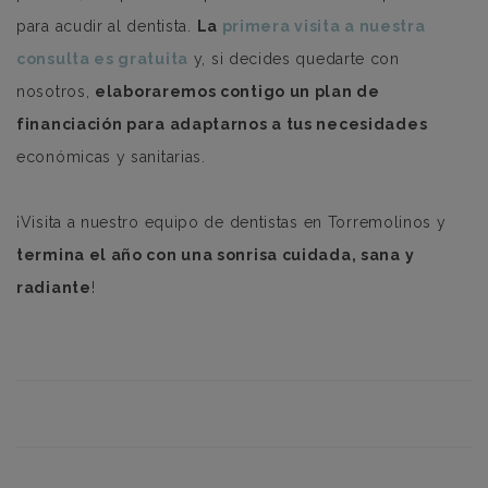
para acudir al dentista.
La
primera visita a nuestra
consulta es gratuita
y, si decides quedarte con
nosotros,
elaboraremos contigo un plan de
financiación para adaptarnos a tus necesidades
económicas y sanitarias.
¡Visita a nuestro equipo de dentistas en Torremolinos y
termina el año con una sonrisa cuidada, sana y
radiante
!