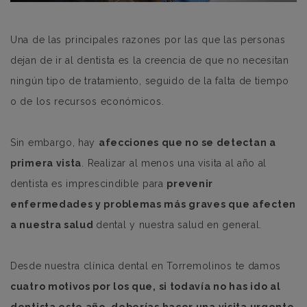
Una de las principales razones por las que las personas
dejan de ir al dentista es la creencia de que no necesitan
ningún tipo de tratamiento, seguido de la falta de tiempo
o de los recursos económicos.
Sin embargo, hay
afecciones que no se detectan a
primera vista
. Realizar al menos una visita al año al
dentista es imprescindible para
prevenir
enfermedades y problemas más graves que afecten
a nuestra salud
dental y nuestra salud en general.
Desde nuestra clínica dental en Torremolinos te damos
cuatro motivos por los que, si todavía no has ido al
dentista este año, deberías hacer una visita urgente