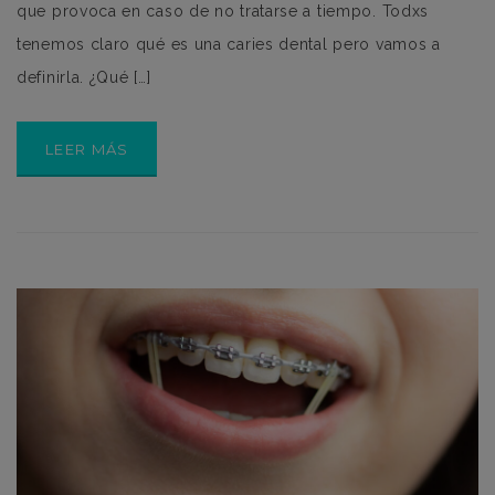
que provoca en caso de no tratarse a tiempo. Todxs
tenemos claro qué es una caries dental pero vamos a
definirla. ¿Qué […]
LEER MÁS