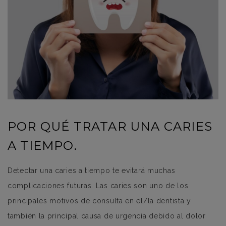
POR QUÉ TRATAR UNA CARIES
A TIEMPO.
Detectar una caries a tiempo te evitará muchas
complicaciones futuras. Las caries son uno de los
principales motivos de consulta en el/la dentista y
también la principal causa de urgencia debido al dolor