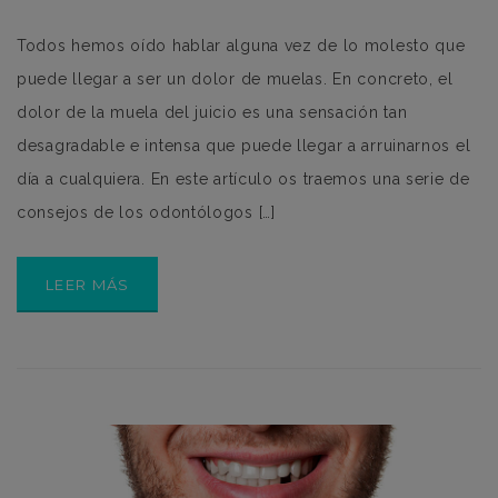
Todos hemos oído hablar alguna vez de lo molesto que
puede llegar a ser un dolor de muelas. En concreto, el
dolor de la muela del juicio es una sensación tan
desagradable e intensa que puede llegar a arruinarnos el
día a cualquiera. En este artículo os traemos una serie de
consejos de los odontólogos […]
LEER MÁS