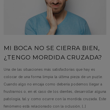
MI BOCA NO SE CIERRA BIEN,
¿TENGO MORDIDA CRUZADA?
Una de las situaciones más satisfactorias que hay es
colocar de una forma limpia la última pieza de un puzle.
Cuando algo no encaja como debería podemos llegar a
frustrarnos o, en el caso de los dientes, desarrollar alguna
patología, tal y como ocurre con la mordida cruzada. Este
fenómeno está relacionado con la oclusión, […]