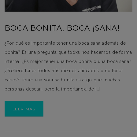
BOCA BONITA, BOCA ¡SANA!
¿Por qué es importante tener una boca sana además de
bonita? Es una pregunta que todxs nos hacemos de forma
interna. ¿Es mejor tener una boca bonita o una boca sana?
¿Prefiero tener todos mis dientes alineados o no tener
caries? Tener una sonrisa bonita es algo que muchas
personas desean; pero la importancia de […]
LEER MÁS