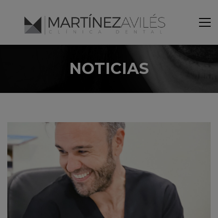
NOTICIAS