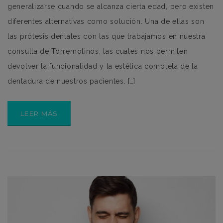
generalizarse cuando se alcanza cierta edad, pero existen
diferentes alternativas como solución. Una de ellas son
las prótesis dentales con las que trabajamos en nuestra
consulta de Torremolinos, las cuales nos permiten
devolver la funcionalidad y la estética completa de la
dentadura de nuestros pacientes. […]
LEER MÁS