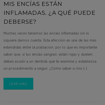
MIS ENCÍAS ESTÁN
INFLAMADAS. ¿A QUÉ PUEDE
DEBERSE?
Muchas veces tenemos las encías inflamadas sin ni
siquiera darnos cuenta. Esta afección es una de las más
extendidas entre la población, por lo que es importante
saber que, si tus encías sangran, están rojas y duelen,
debes acudir a un dentista que te examine y establezca
un procedimiento a seguir. ¿Cómo saber si mis […]
LEER MÁS