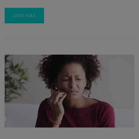
LEER MÁS