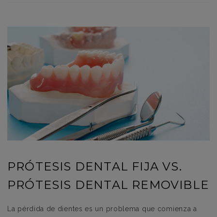
PRÓTESIS DENTAL FIJA VS.
PRÓTESIS DENTAL REMOVIBLE
La pérdida de dientes es un problema que comienza a