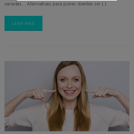
variadas. Alternativas para poner dientes sin […]
LEER MÁS