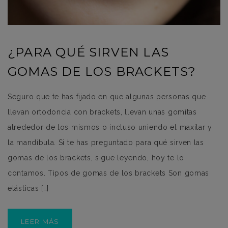
¿PARA QUÉ SIRVEN LAS
GOMAS DE LOS BRACKETS?
Seguro que te has fijado en que algunas personas que
llevan ortodoncia con brackets, llevan unas gomitas
alrededor de los mismos o incluso uniendo el maxilar y
la mandíbula. Si te has preguntado para qué sirven las
gomas de los brackets, sigue leyendo, hoy te lo
contamos. Tipos de gomas de los brackets Son gomas
elásticas […]
LEER MÁS