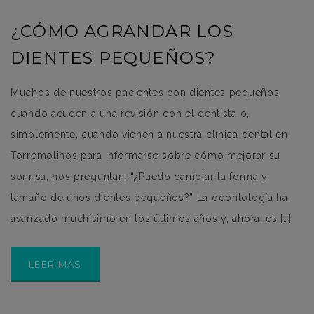
¿CÓMO AGRANDAR LOS
DIENTES PEQUEÑOS?
Muchos de nuestros pacientes con dientes pequeños,
cuando acuden a una revisión con el dentista o,
simplemente, cuando vienen a nuestra clínica dental en
Torremolinos para informarse sobre cómo mejorar su
sonrisa, nos preguntan: “¿Puedo cambiar la forma y
tamaño de unos dientes pequeños?” La odontología ha
avanzado muchísimo en los últimos años y, ahora, es […]
LEER MÁS