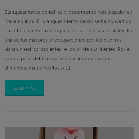
Blanqueamiento dental, el procedimiento más popular en
Torremolinos. El blanqueamiento dental se ha convertido
en el tratamiento más popular de las clínicas dentales. Es
una de las mayores preocupaciones por las que nos
visitan nuestros pacientes: el color de sus dientes. Por el
propio paso del tiempo, el consumo de ciertos
alimentos, malos hábitos o […]
LEER MÁS