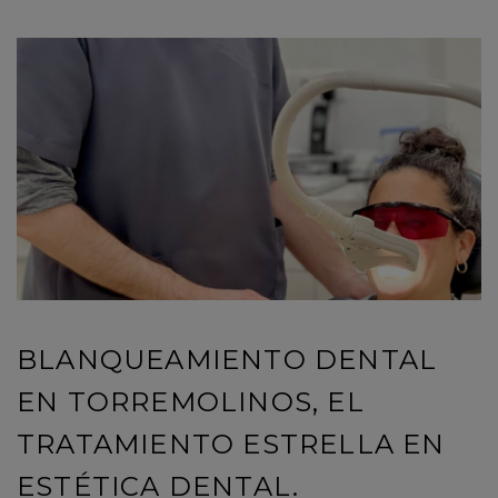
BLANQUEAMIENTO DENTAL
EN TORREMOLINOS, EL
TRATAMIENTO ESTRELLA EN
ESTÉTICA DENTAL.